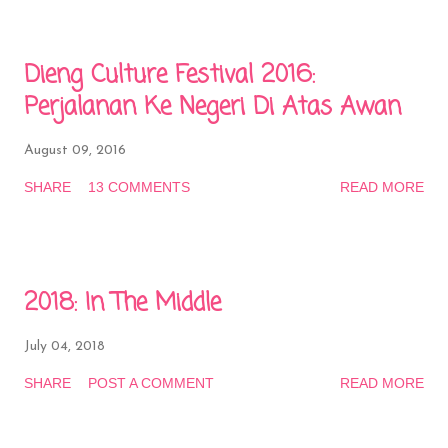
Dieng Culture Festival 2016:
Perjalanan Ke Negeri Di Atas Awan
August 09, 2016
SHARE
13 COMMENTS
READ MORE
2018: In The Middle
July 04, 2018
SHARE
POST A COMMENT
READ MORE