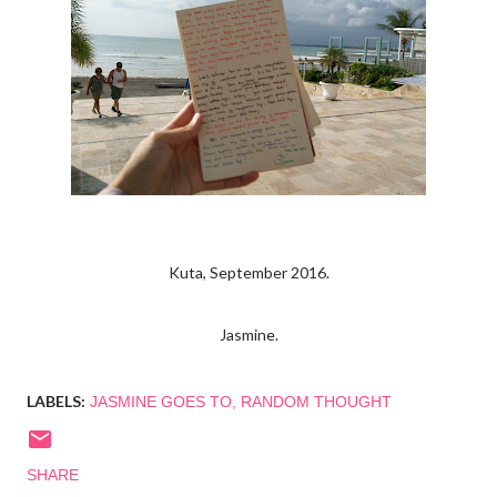
Kuta, September 2016.
Jasmine.
LABELS:
JASMINE GOES TO
RANDOM THOUGHT
SHARE